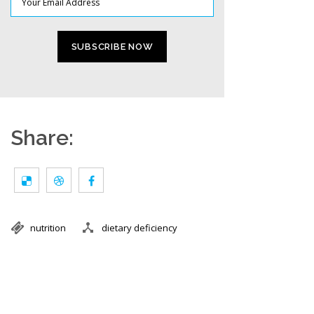
Share:
nutrition
dietary deficiency