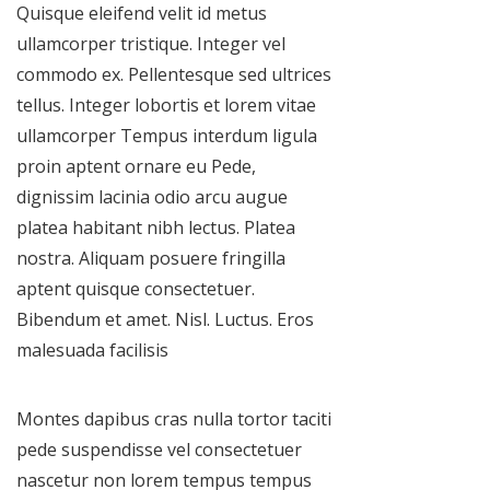
Quisque eleifend velit id metus
ullamcorper tristique. Integer vel
commodo ex. Pellentesque sed ultrices
tellus. Integer lobortis et lorem vitae
ullamcorper Tempus interdum ligula
proin aptent ornare eu Pede,
dignissim lacinia odio arcu augue
platea habitant nibh lectus. Platea
nostra. Aliquam posuere fringilla
aptent quisque consectetuer.
Bibendum et amet. Nisl. Luctus. Eros
malesuada facilisis
Montes dapibus cras nulla tortor taciti
pede suspendisse vel consectetuer
nascetur non lorem tempus tempus