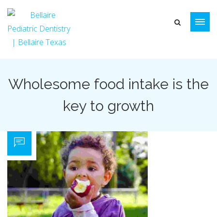
Wholesome food intake is the
key to growth