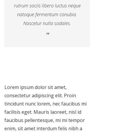
rutrum sociis libero luctus neque
natoque fermentum conubia.
Nascetur nulla sodales.
Lorem ipsum dolor sit amet,
consectetur adipiscing elit. Proin
tincidunt nunc lorem, nec faucibus mi
facilisis eget. Mauris laoreet, nisl id
faucibus pellentesque, mi mi tempor
enim, sit amet interdum felis nibh a