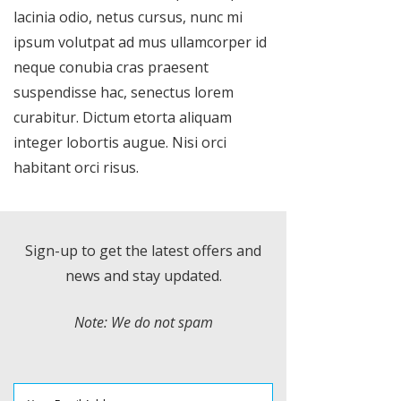
lacinia odio, netus cursus, nunc mi
ipsum volutpat ad mus ullamcorper id
neque conubia cras praesent
suspendisse hac, senectus lorem
curabitur. Dictum etorta aliquam
integer lobortis augue. Nisi orci
habitant orci risus.
Sign-up to get the latest offers and
news and stay updated.
Note: We do not spam