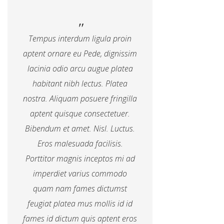
Tempus interdum ligula proin
aptent ornare eu Pede, dignissim
lacinia odio arcu augue platea
habitant nibh lectus. Platea
nostra. Aliquam posuere fringilla
aptent quisque consectetuer.
Bibendum et amet. Nisl. Luctus.
Eros malesuada facilisis.
Porttitor magnis inceptos mi ad
imperdiet varius commodo
quam nam fames dictumst
feugiat platea mus mollis id id
fames id dictum quis aptent eros