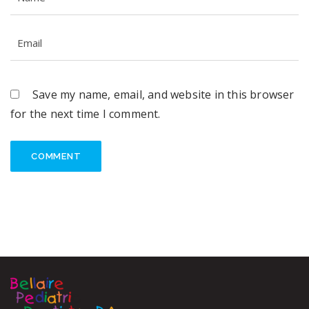
Save my name, email, and website in this browser
for the next time I comment.