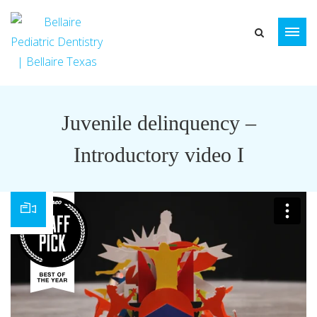
Juvenile delinquency –
Introductory video I