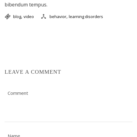
bibendum tempus.
,
,
blog
video
behavior
learning disorders
LEAVE A COMMENT