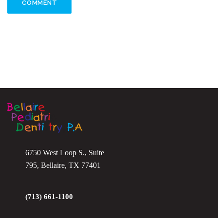
6750 West Loop S., Suite
795, Bellaire, TX 77401
(713) 661-1100