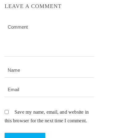
LEAVE A COMMENT
Save my name, email, and website in
this browser for the next time I comment.