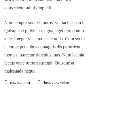
consectetur adipiscing elit.
Nam tempor sodales purus, vel facilisis orci.
Quisque et pulvinar magna, eget fermentum
ante. Integer vitae molestie nulla. Cum sociis
natoque penatibus et magnis dis parturient
montes, nascetur ridiculus mus. Nam lacinia
lectus vitae rutrum suscipit. Quisque at
malesuada neque.
,
,
ent
stammer
behavior
video