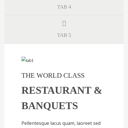
TAB 4
TAB 5
THE WORLD CLASS
RESTAURANT &
BANQUETS
Pellentesque lacus quam, laoreet sed