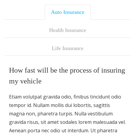
Auto Insurance
Health Insurance
Life Insurance
How fast will be the process of insuring
my vehicle
Etiam volutpat gravida odio, finibus tincidunt odio
tempor id. Nullam mollis dui lobortis, sagittis
magna non, pharetra turpis. Nulla vestibulum
gravida risus, sit amet sodales lorem malesuada vel.
Aenean porta nec odio ut interdum. Ut pharetra