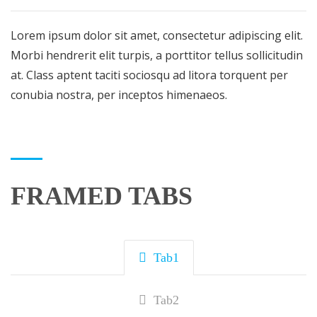
Lorem ipsum dolor sit amet, consectetur adipiscing elit.
Morbi hendrerit elit turpis, a porttitor tellus sollicitudin
at. Class aptent taciti sociosqu ad litora torquent per
conubia nostra, per inceptos himenaeos.
FRAMED TABS
Tab1
Tab2