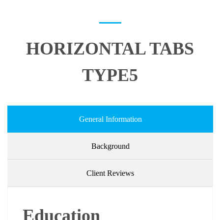
HORIZONTAL TABS
TYPE5
General Information
Background
Client Reviews
Education