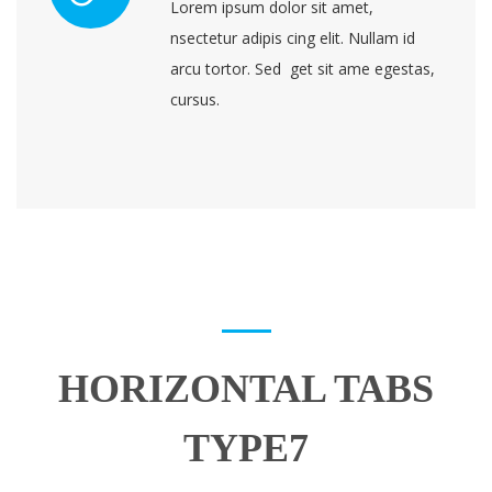
Lorem ipsum dolor sit amet,
nsectetur adipis cing elit. Nullam id
arcu tortor. Sed get sit ame egestas,
cursus.
HORIZONTAL TABS
TYPE7