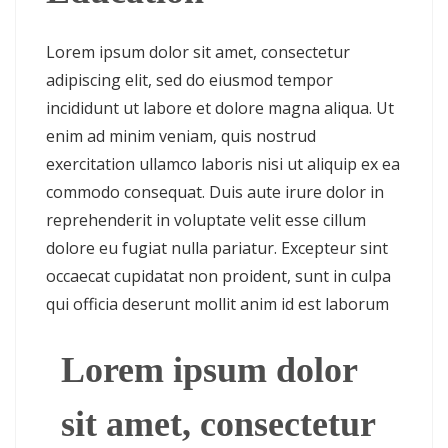
Lorem ipsum dolor sit amet, consectetur
adipiscing elit, sed do eiusmod tempor
incididunt ut labore et dolore magna aliqua. Ut
enim ad minim veniam, quis nostrud
exercitation ullamco laboris nisi ut aliquip ex ea
commodo consequat. Duis aute irure dolor in
reprehenderit in voluptate velit esse cillum
dolore eu fugiat nulla pariatur. Excepteur sint
occaecat cupidatat non proident, sunt in culpa
qui officia deserunt mollit anim id est laborum
Lorem ipsum dolor
sit amet, consectetur