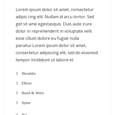
Lorem ipsum dolor sit amet, consectetur
adipis cing elit. Nullam id arcu tortor. Sed
get sit ame egestasquis. Duis aute irure
dolor in reprehenderit in voluptate velit
esse cillum dolore eu fugiat nulla
pariatur.Lorem ipsum dolor sit amet,
consectetur adipiscing elit, sed do eiusmod
tempor incididunt ut labore et.
Shoulder
Elbow
Hand & Wrist
Spine