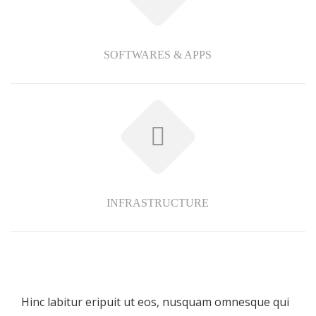
SOFTWARES & APPS
INFRASTRUCTURE
Hinc labitur eripuit ut eos, nusquam omnesque qui