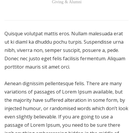
Giving & Alumni
Quisque volutpat mattis eros. Nullam malesuada erat
ut ki diaml ka dhuddu pochu turpis. Suspendisse urna
nibh, viverra non, semper suscipit, posuere a, pede.
Donec nec justo eget felis facilisis fermentum. Aliquam
porttitor mauris sit amet orci.
Aenean dignissim pellentesque felis. There are many
variations of passages of Lorem Ipsum available, but
the majority have suffered alteration in some form, by
injected humour, or randomised words which don’t look
even slightly believable. If you are going to use a
passage of Lorem Ipsum, you need to be sure there