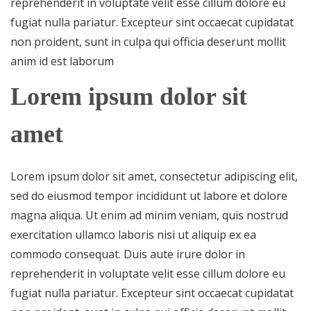
reprehenderit in voluptate velit esse cillum dolore eu
fugiat nulla pariatur. Excepteur sint occaecat cupidatat
non proident, sunt in culpa qui officia deserunt mollit
anim id est laborum
Lorem ipsum dolor sit
amet
Lorem ipsum dolor sit amet, consectetur adipiscing elit,
sed do eiusmod tempor incididunt ut labore et dolore
magna aliqua. Ut enim ad minim veniam, quis nostrud
exercitation ullamco laboris nisi ut aliquip ex ea
commodo consequat. Duis aute irure dolor in
reprehenderit in voluptate velit esse cillum dolore eu
fugiat nulla pariatur. Excepteur sint occaecat cupidatat