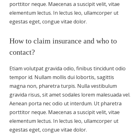
porttitor neque. Maecenas a suscipit velit, vitae
elementum lectus. In lectus leo, ullamcorper ut
egestas eget, congue vitae dolor.
How to claim insurance and who to
contact?
Etiam volutpat gravida odio, finibus tincidunt odio
tempor id. Nullam mollis dui lobortis, sagittis
magna non, pharetra turpis. Nulla vestibulum
gravida risus, sit amet sodales lorem malesuada vel.
Aenean porta nec odio ut interdum. Ut pharetra
porttitor neque. Maecenas a suscipit velit, vitae
elementum lectus. In lectus leo, ullamcorper ut
egestas eget, congue vitae dolor.