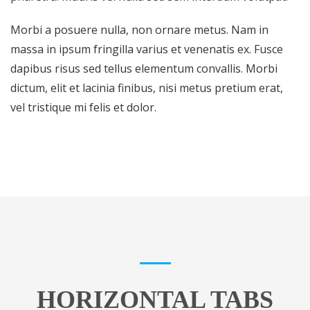
Morbi a posuere nulla, non ornare metus. Nam in
massa in ipsum fringilla varius et venenatis ex. Fusce
dapibus risus sed tellus elementum convallis. Morbi
dictum, elit et lacinia finibus, nisi metus pretium erat,
vel tristique mi felis et dolor.
HORIZONTAL TABS