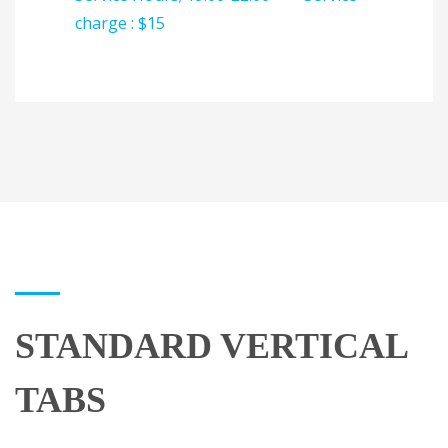
charge : $15
STANDARD VERTICAL
TABS