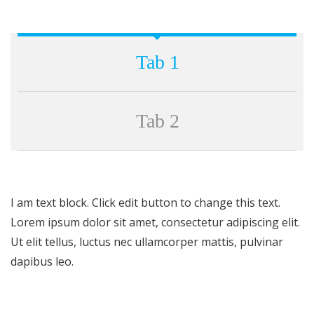
Tab 1
Tab 2
I am text block. Click edit button to change this text.
Lorem ipsum dolor sit amet, consectetur adipiscing elit.
Ut elit tellus, luctus nec ullamcorper mattis, pulvinar
dapibus leo.