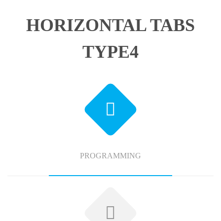
HORIZONTAL TABS
TYPE4
PROGRAMMING