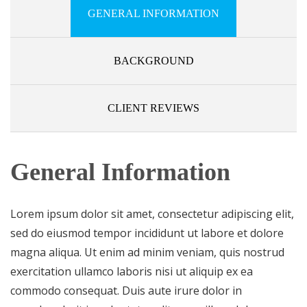
GENERAL INFORMATION
BACKGROUND
CLIENT REVIEWS
General Information
Lorem ipsum dolor sit amet, consectetur adipiscing elit,
sed do eiusmod tempor incididunt ut labore et dolore
magna aliqua. Ut enim ad minim veniam, quis nostrud
exercitation ullamco laboris nisi ut aliquip ex ea
commodo consequat. Duis aute irure dolor in