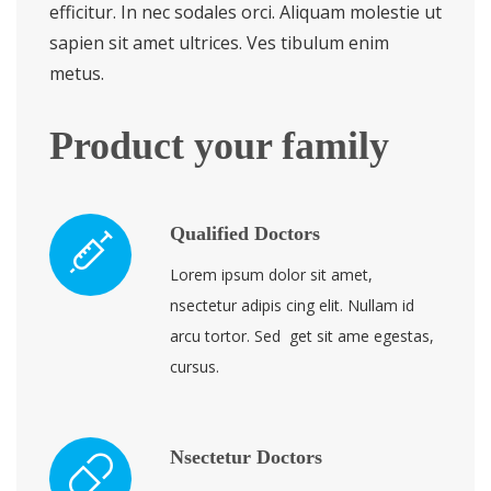
efficitur. In nec sodales orci. Aliquam molestie ut
sapien sit amet ultrices. Ves tibulum enim
metus.
Product your family
Qualified Doctors
Lorem ipsum dolor sit amet,
nsectetur adipis cing elit. Nullam id
arcu tortor. Sed get sit ame egestas,
cursus.
Nsectetur Doctors