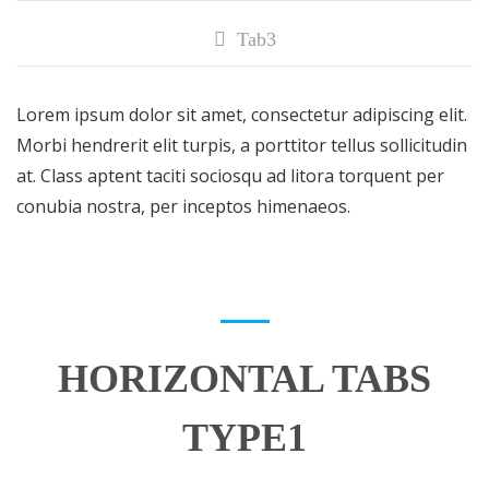
Tab3
Lorem ipsum dolor sit amet, consectetur adipiscing elit.
Morbi hendrerit elit turpis, a porttitor tellus sollicitudin
at. Class aptent taciti sociosqu ad litora torquent per
conubia nostra, per inceptos himenaeos.
HORIZONTAL TABS
TYPE1